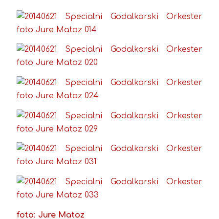
foto: Jure Matoz