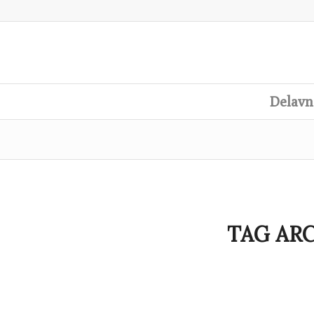
Delavn
TAG ARC