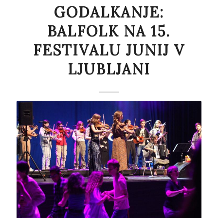
GODALKANJE:
BALFOLK NA 15.
FESTIVALU JUNIJ V
LJUBLJANI