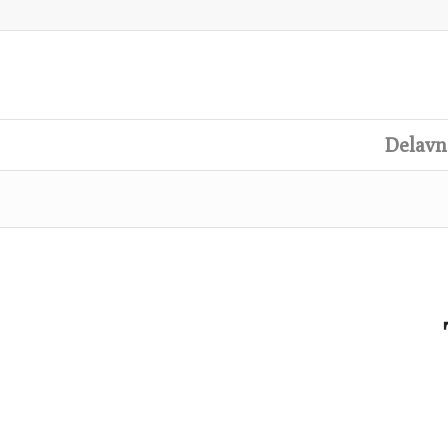
Delavn