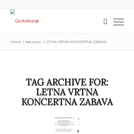
Home
/
Aktualno
/
LETNA VRTNA KONCERTNA ZABAVA
TAG ARCHIVE FOR:
LETNA VRTNA
KONCERTNA ZABAVA