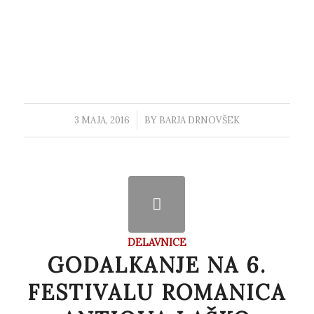
3 MAJA, 2016
/
BY
BARJA DRNOVŠEK
DELAVNICE
GODALKANJE NA 6.
FESTIVALU ROMANICA