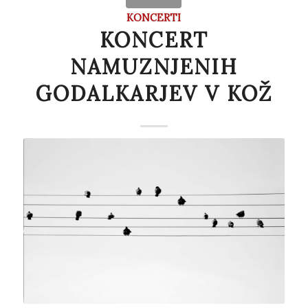
KONCERTI
KONCERT
NAMUZNJENIH
GODALKARJEV V KOŽ