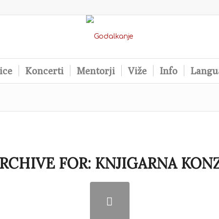
ice
Koncerti
Mentorji
Viže
Info
Langu
RCHIVE FOR:
KNJIGARNA KONZ