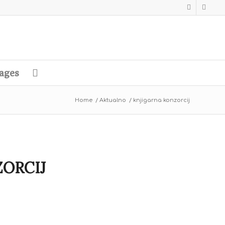
ages
Home
/
Aktualno
/
knjigarna konzorcij
ORCIJ