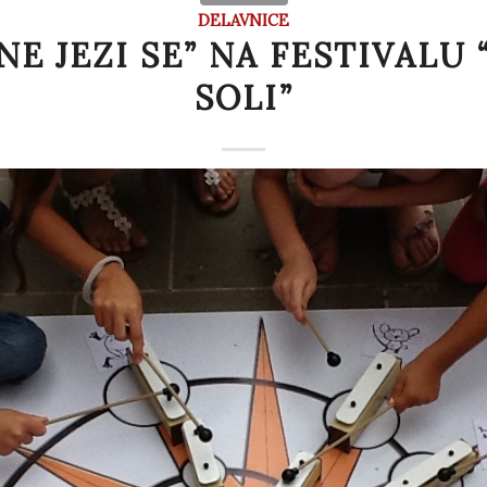
DELAVNICE
 NE JEZI SE” NA FESTIVALU
SOLI”