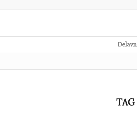
Delavn
TAG