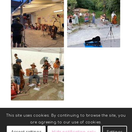
This site uses cookies. By continuing to browse the site, you
are agreeing to our use of cookies.