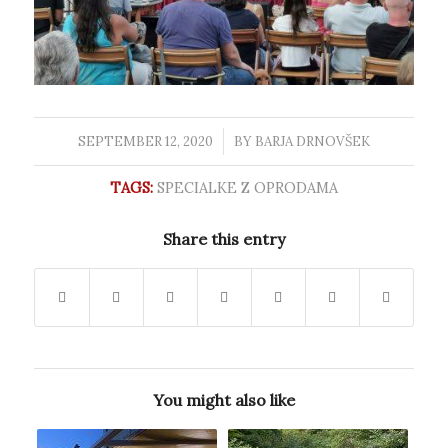
SEPTEMBER 12, 2020
/
BY
BARJA DRNOVŠEK
TAGS:
SPECIALKE Z OPRODAMA
Share this entry
You might also like