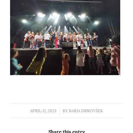
APRIL 12, 2023
/
BY
BARJA DRNOVŠEK
Share this entry