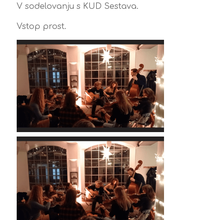
V sodelovanju s KUD Sestava.
Vstop prost.