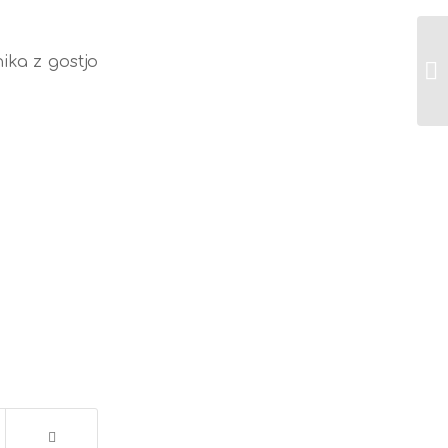
ika z gostjo